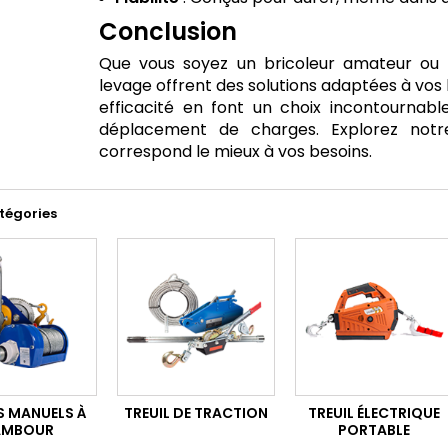
Conclusion
Que vous soyez un bricoleur amateur ou u
levage offrent des solutions adaptées à vos 
efficacité en font un choix incontournab
déplacement de charges. Explorez notre
correspond le mieux à vos besoins.
tégories
S MANUELS À
TREUIL DE TRACTION
TREUIL ÉLECTRIQUE
AMBOUR
PORTABLE