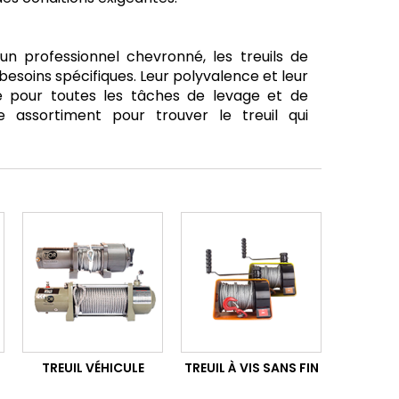
n professionnel chevronné, les treuils de
besoins spécifiques. Leur polyvalence et leur
le pour toutes les tâches de levage et de
 assortiment pour trouver le treuil qui
TREUIL VÉHICULE
TREUIL À VIS SANS FIN