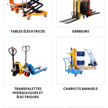
TABLES ÉLÉVATRICES
GERBEURS
TRANSPALETTES
CHARIOTS MANUELS
HYDRAULIQUES ET
ÉLECTRIQUES