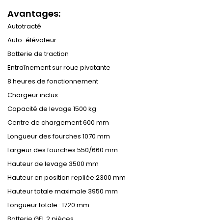
Avantages:
Autotracté
Auto-élévateur
Batterie de traction
Entraînement sur roue pivotante
8 heures de fonctionnement
Chargeur inclus
Capacité de levage 1500 kg
Centre de chargement 600 mm
Longueur des fourches 1070 mm
Largeur des fourches 550/660 mm
Hauteur de levage 3500 mm
Hauteur en position repliée 2300 mm
Hauteur totale maximale 3950 mm
Longueur totale : 1720 mm
Batterie GEL 2 pièces