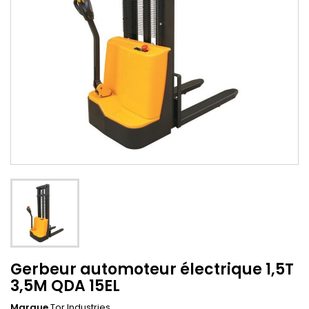
Gerbeur automoteur électrique 1,5T
3,5M QDA 15EL
Marque
Tor Industries