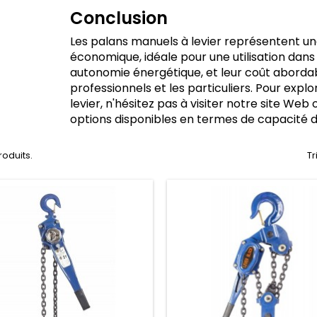
Conclusion
Les palans manuels à levier représentent un
économique, idéale pour une utilisation dans d
autonomie énergétique, et leur coût abordab
professionnels et les particuliers. Pour expl
levier, n'hésitez pas à visiter notre site Web
options disponibles en termes de capacité d
produits.
Tr