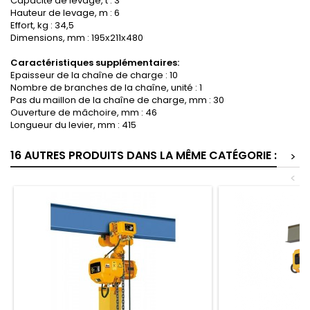
Capacité de levage, t : 3
Hauteur de levage, m : 6
Effort, kg : 34,5
Dimensions, mm : 195х211х480
Caractéristiques supplémentaires:
Epaisseur de la chaîne de charge : 10
Nombre de branches de la chaîne, unité : 1
Pas du maillon de la chaîne de charge, mm : 30
Ouverture de mâchoire, mm : 46
Longueur du levier, mm : 415
16 AUTRES PRODUITS DANS LA MÊME CATÉGORIE :
>
<