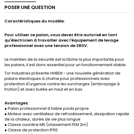
POSER UNE QUESTION
Caractéristiques du modèle:
Pour utiliser ce palan, vous devez être autorisé en tant
qu'électricien à travailler avec l'équipement de levage
professionnel avec une tension de 380V
.
Le maintien de la sécurité est la tâche la plus importante pour
les palans, il est donc essentiel pour un fonctionnement stable.
Tor Industries présente HHBDII - une nouvelle génération de
palans électriques à chaîne pour professionnels avec
protection d'urgence contre les surcharges (embrayage à
friction) et avec butée en haut et en bas.
Avantages:
● Palan professionnel à faible poids propre
● Moteur avec ventilateur de refroidissement, dissipation rapide
de la chaleur, durée de vie plus longue
● Classe ouvrière M5 (classement FEM 2m)
● Classe de protection IP55