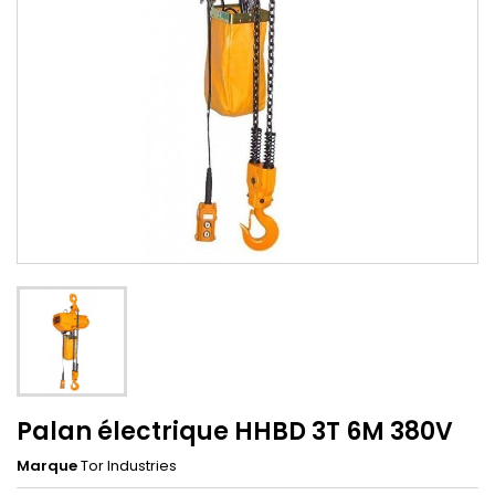
Palan électrique HHBD 3T 6M 380V
Marque
Tor Industries