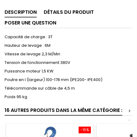
DESCRIPTION
DÉTAILS DU PRODUIT
POSER UNE QUESTION
Capacité de charge : 3T
Hauteur de levage : 6M
Vitesse de levage 2,3 M/Min
Tension de fonctionnement 380V
Puissance moteur 1,5 KW
Poutre en I (largeur) 100-178 mm (IPE200- IPE400)
Télécommande sur câble de 4,5 m
Poids 95 kg
16 AUTRES PRODUITS DANS LA MÊME CATÉGORIE :
>
<
-15%