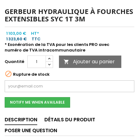
GERBEUR HYDRAULIQUE À FOURCHES
EXTENSIBLES SYC 1T 3M
1 103,00 €
HT*
1 323,60 €
TTC
* Exonération de la TVA pour les clients PRO avec
numéro de TVA intracommunautaire
Ajouter au panier
Quantité


Rupture de stock
NOTIFY ME WHEN AVAILABLE
DESCRIPTION
DÉTAILS DU PRODUIT
POSER UNE QUESTION