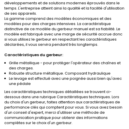
développements et de solutions modernes éprouvés dans le
temps. L'entreprise atteint ainsi la qualité et la facilité d'utilisation
de ses appareils.
La gamme comprend des modèles économiques et des
modèles pour des charges intensives. La caractéristique
distinctive de ce modèle du gerbeur manuel est sa fiabilité. Le
modèle est fabriqué avec une marge de sécurité accrue donc
si vous utilisez le gerbeur en respectant les caractéristiques
déclarées, il vous servira pendant très longtemps.
Caractéristiques du gerbeur:
Grille métallique - pour protéger l'opérateur des chaînes et
des charges.
Robuste structure métallique. Composant hydraulique
Le levage est effectué avec une poignée aussi bien qu'avec
une pédale
Les caractéristiques techniques détaillées se trouvent ci-
dessous dans une rubrique Caractéristiques techniques. Lors
du choix d'un gerbeur, faites attention aux caractéristiques de
performance clés qui comptent pour vous. Si vous avez besoin
d'un conseil d'expert, merci d'utiliser une méthode de
communication pratique pour obtenir des informations
complètes sur le choix d'un gerbeur.