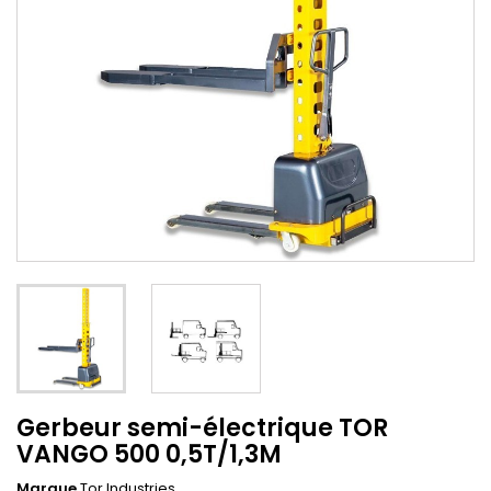
Gerbeur semi-électrique TOR
VANGO 500 0,5T/1,3M
Marque
Tor Industries