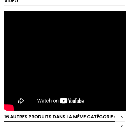
VIDEO
16 AUTRES PRODUITS DANS LA MÊME CATÉGORIE :
>
<