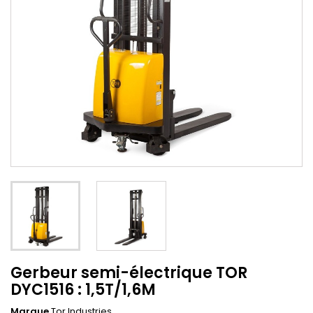
Gerbeur semi-électrique TOR
DYC1516 : 1,5T/1,6M
Marque
Tor Industries