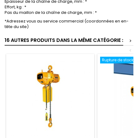
Épaisseur de la chaîne de charge, mm : *
Effort, kg : *
Pas du maillon de la chaîne de charge, mm : *
*Adressez vous au service commercial (coordonnées en en-
tête du site)
16 AUTRES PRODUITS DANS LA MÊME CATÉGORIE :
>
<
Rupture de stock