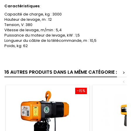
Caractéristiques
:
Capacité de charge, kg : 3000
Hauteur de levage, m : 12
Tension, V: 380
Vitesse de levage, m/min : 5,4
Puissance du moteur de levage, kW : 1,5
Longueur du câble de la télécommande, m : 10,5
Poids, kg: 62
16 AUTRES PRODUITS DANS LA MÊME CATÉGORIE :
>
<
-15%