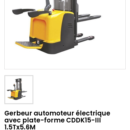
Gerbeur automoteur électrique
avec plate-forme CDDK15-III
1.5Tx5.6M