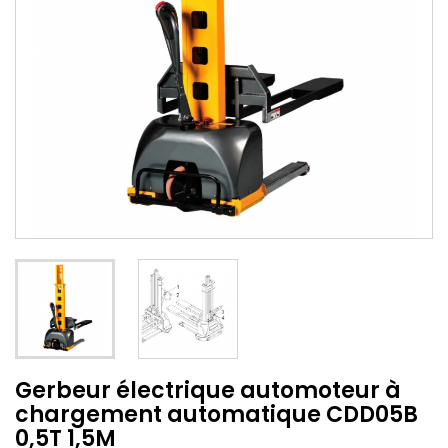
Gerbeur électrique automoteur à
chargement automatique CDD05B
0,5T 1,5M