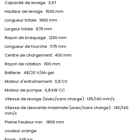
Capacité de levage : 0,5T
Hauteur de levage : 1500 mm
Longueur totale : 1660 mm
Largeur totale : 878 mm
Rayon de braquage : 1200 mm
Longueur de fourche : 1175 mm
Centre de chargement : 400 mm
Rayon de rotation : 1100 mm
Batterie : 48/20 V/Ah gel
Moteur d'entraînement : 0,8 CV
Moteur de pompe : 0,8 kW CC
Vitesse de levage (avec/sans charge) : 135/140 mm/s
Vitesse de descente maximale (avec/sans charge) : 145/140
mm/s
Pleine hauteur min. : 1806 mm
couleur orange
Poids : 345 kg