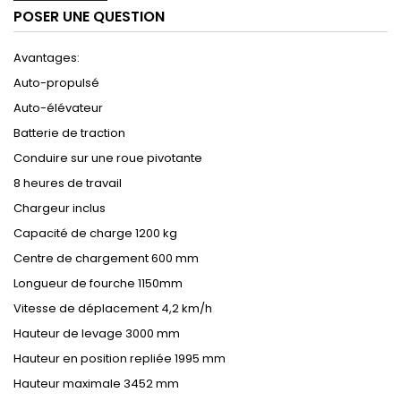
POSER UNE QUESTION
Avantages:
Auto-propulsé
Auto-élévateur
Batterie de traction
Conduire sur une roue pivotante
8 heures de travail
Chargeur inclus
Capacité de charge 1200 kg
Centre de chargement 600 mm
Longueur de fourche 1150mm
Vitesse de déplacement 4,2 km/h
Hauteur de levage 3000 mm
Hauteur en position repliée 1995 mm
Hauteur maximale 3452 mm