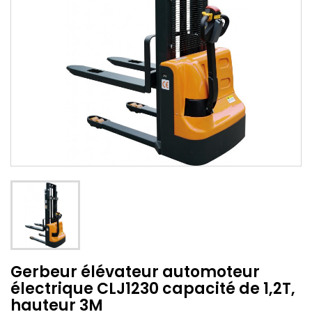
Gerbeur élévateur automoteur
électrique CLJ1230 capacité de 1,2T,
hauteur 3M