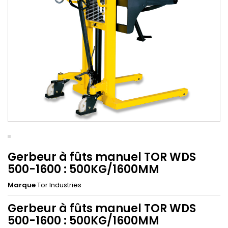
Gerbeur à fûts manuel TOR WDS
500-1600 : 500KG/1600MM
Marque
Tor Industries
Gerbeur à fûts manuel TOR WDS
500-1600 : 500KG/1600MM