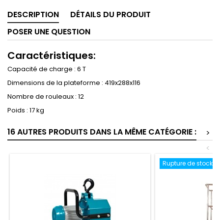
DESCRIPTION
DÉTAILS DU PRODUIT
POSER UNE QUESTION
Caractéristiques:
Capacité de charge : 6 T
Dimensions de la plateforme : 419x288x116
Nombre de rouleaux : 12
Poids : 17 kg
16 AUTRES PRODUITS DANS LA MÊME CATÉGORIE :
>
<
Rupture de stock