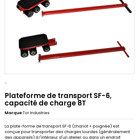
Plateforme de transport SF-6,
capacité de charge 8T
Marque
Tor Industries
La plate-forme de transport SF-6 (chariot + poignée) est
conçue pour transporter des charges lourdes (généralement
des appareils) à l'intérieur d'un atelier ou dans un endroit