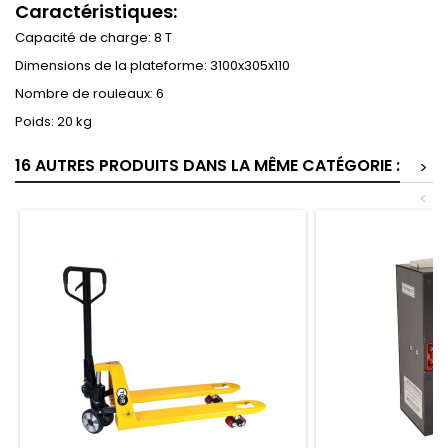
Caractéristiques:
Capacité de charge: 8 T
Dimensions de la plateforme: 3100x305x110
Nombre de rouleaux: 6
Poids: 20 kg
16 AUTRES PRODUITS DANS LA MÊME CATÉGORIE :
>
<