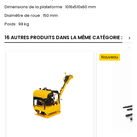
Dimensions de la plateforme : 1016x510x60 mm
Diamètre de roue : 150 mm
Poids : 99 kg
16 AUTRES PRODUITS DANS LA MÊME CATÉGORIE :
>
<
Nouveau