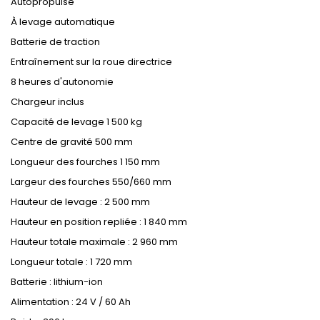
Autopropulsé
À levage automatique
Batterie de traction
Entraînement sur la roue directrice
8 heures d'autonomie
Chargeur inclus
Capacité de levage 1 500 kg
Centre de gravité 500 mm
Longueur des fourches 1 150 mm
Largeur des fourches 550/660 mm
Hauteur de levage : 2 500 mm
Hauteur en position repliée : 1 840 mm
Hauteur totale maximale : 2 960 mm
Longueur totale : 1 720 mm
Batterie : lithium-ion
Alimentation : 24 V / 60 Ah