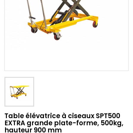
Table élévatrice à ciseaux SPT500
EXTRA grande plate-forme, 500kg,
hauteur 900 mm