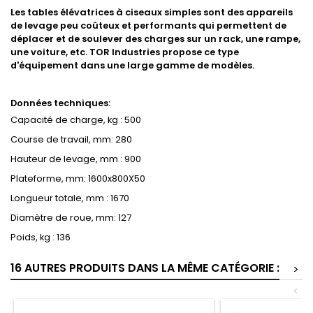
Les tables élévatrices à ciseaux simples sont des appareils
de levage peu coûteux et performants qui permettent de
déplacer et de soulever des charges sur un rack, une rampe,
une voiture, etc. TOR Industries propose ce type
d'équipement dans une large gamme de modèles.
Données techniques:
Capacité de charge, kg : 500
Course de travail, mm: 280
Hauteur de levage, mm : 900
Plateforme, mm: 1600x800X50
Longueur totale, mm : 1670
Diamètre de roue, mm: 127
Poids, kg : 136
16 AUTRES PRODUITS DANS LA MÊME CATÉGORIE :
>
<