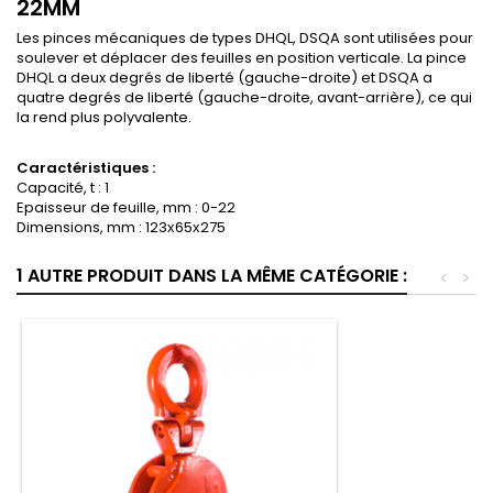
22MM
Les pinces mécaniques de types DHQL, DSQA sont utilisées pour
soulever et déplacer des feuilles en position verticale. La pince
DHQL a deux degrés de liberté (gauche-droite) et DSQA a
quatre degrés de liberté (gauche-droite, avant-arrière), ce qui
la rend plus polyvalente.
Caractéristiques :
Capacité, t : 1
Epaisseur de feuille, mm : 0-22
Dimensions, mm : 123х65х275
1 AUTRE PRODUIT DANS LA MÊME CATÉGORIE :
<
>