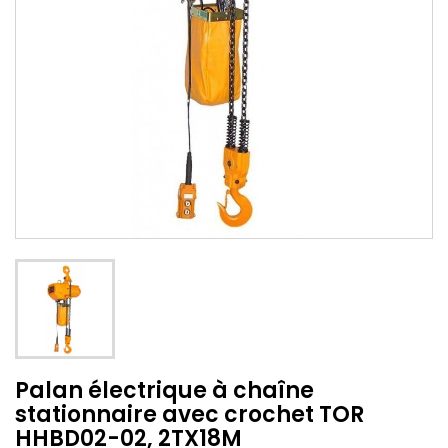
Palan électrique à chaîne
stationnaire avec crochet TOR
HHBD02-02, 2TX18M