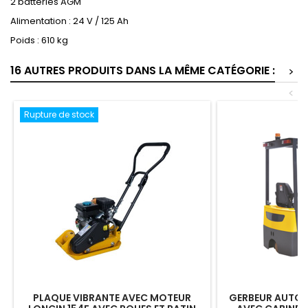
2 batteries AGM
Alimentation : 24 V / 125 Ah
Poids : 610 kg
16 AUTRES PRODUITS DANS LA MÊME CATÉGORIE :
>
<
Rupture de stock
PLAQUE VIBRANTE AVEC MOTEUR
GERBEUR AUTOM