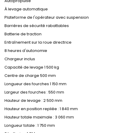
Autopropulsé
À levage automatique
Plateforme de l'opérateur avec suspension
Barrières de sécurité rabattables
Batterie de traction
Entraînement sur la roue directrice
8 heures d'autonomie
Chargeur inclus
Capacité de levage 1 500 kg
Centre de charge 500 mm
Longueur des fourches 1 150 mm
Largeur des fourches : 550 mm
Hauteur de levage : 2 500 mm
Hauteur en position repliée : 1 840 mm
Hauteur totale maximale : 3 060 mm
Longueur totale : 1 750 mm