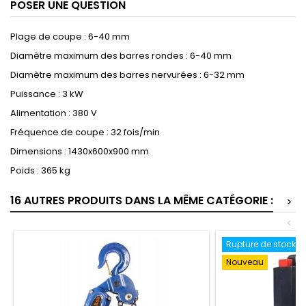
POSER UNE QUESTION
Plage de coupe : 6-40 mm
Diamètre maximum des barres rondes : 6-40 mm
Diamètre maximum des barres nervurées : 6-32 mm
Puissance : 3 kW
Alimentation : 380 V
Fréquence de coupe : 32 fois/min
Dimensions : 1430x600x900 mm
Poids : 365 kg
16 AUTRES PRODUITS DANS LA MÊME CATÉGORIE :
>
<
Rupture de stock
Nouveau