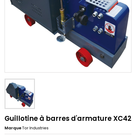
Guillotine à barres d'armature XC42
Marque
Tor Industries