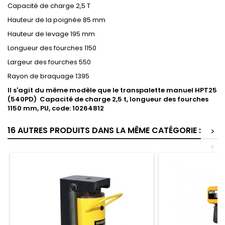
Capacité de charge 2,5 T
Hauteur de la poignée 85 mm
Hauteur de levage 195 mm
Longueur des fourches 1150
Largeur des fourches 550
Rayon de braquage 1395
Il s'agit du même modèle que le transpalette manuel HPT25
(540PD) Capacité de charge 2,5 t, longueur des fourches
1150 mm, PU, code: 10264812
16 AUTRES PRODUITS DANS LA MÊME CATÉGORIE :
>
<