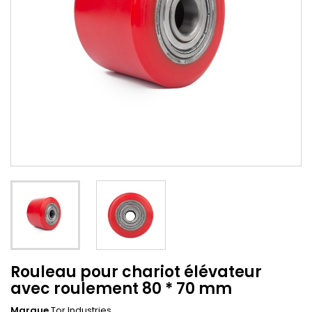
Rouleau pour chariot élévateur
avec roulement 80 * 70 mm
Marque
Tor Industries