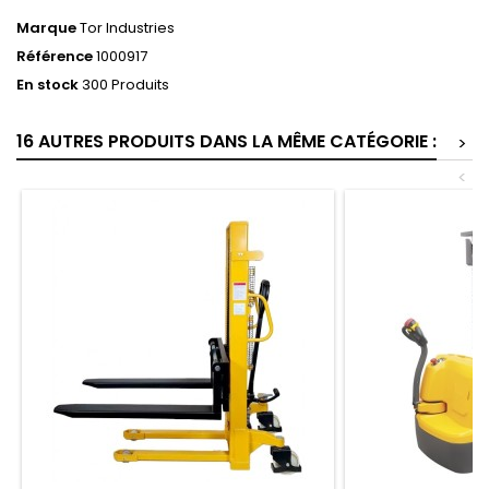
Marque
Tor Industries
Référence
1000917
En stock
300 Produits
16 AUTRES PRODUITS DANS LA MÊME CATÉGORIE :
>
<