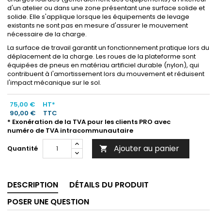
d'un atelier ou dans une zone présentant une surface solide et
solide. Elle s'applique lorsque les équipements de levage
existants ne sont pas en mesure d'assurer le mouvement
nécessaire de la charge.
La surface de travail garantit un fonctionnement pratique lors du
déplacement de la charge. Les roues de la plateforme sont
équipées de pneus en matériau artificiel durable (nylon), qui
contribuent à l'amortissement lors du mouvement et réduisent
l'impact mécanique sur le sol.
75,00 €
HT*
90,00 €
TTC
* Exonération de la TVA pour les clients PRO avec
numéro de TVA intracommunautaire
Ajouter au panier
Quantité

DESCRIPTION
DÉTAILS DU PRODUIT
POSER UNE QUESTION