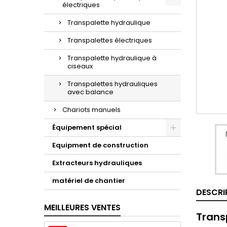
électriques
Transpalette hydraulique
Transpalettes électriques
Transpalette hydraulique à
ciseaux
Transpalettes hydrauliques
avec balance
Chariots manuels
Équipement spécial
Equipment de construction
Extracteurs hydrauliques
matériel de chantier
DESCRI
MEILLEURES VENTES
Trans