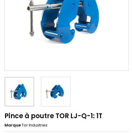
Pince à poutre TOR LJ-Q-1: 1T
Marque
Tor Industries