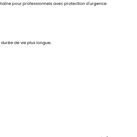
 chaîne pour professionnels avec protection d'urgence
, durée de vie plus longue;