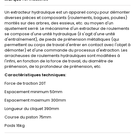
Un extracteur hydraulique est un appareil conçu pour démonter
diverses pièces et composants (roulements, bagues, poulies)
montés sur des arbres, des essieux, etc. au moyen d'un
ajustement serré. Le mécanisme d'un extracteur de roulements
se compose d'une unité hydraulique (il s'agit d'une unité
d'entraînement), de pieds de préhension métalliques (qui
permettent au corps de travail d'entrer en contact avec l'objet à
démonter) et d'une commande du processus d'extraction. Les
arracheuses de roulements hydrauliques sont modifiées à
l'infini, en fonction de la force de travail, du diamètre de
préhension, de la profondeur de préhension, etc.
Caractéristiques techniques:
Force de traction 20T
Espacement minimum 50mm
Espacement maximum 300mm
Longueur du cliquet 390mm
Course du piston 75mm
Poids 16kg