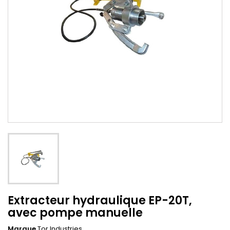
Extracteur hydraulique EP-20T,
avec pompe manuelle
Marque
Tor Industries