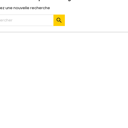
uez une nouvelle recherche
